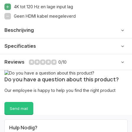
4K tot 120 Hz en lage input lag
Geen HDMI kabel meegeleverd
Beschrijving
Specificaties
Reviews
0/10
Do you have a question about this product?
Our employee is happy to help you find the right product
Send mail
Hulp Nodig?