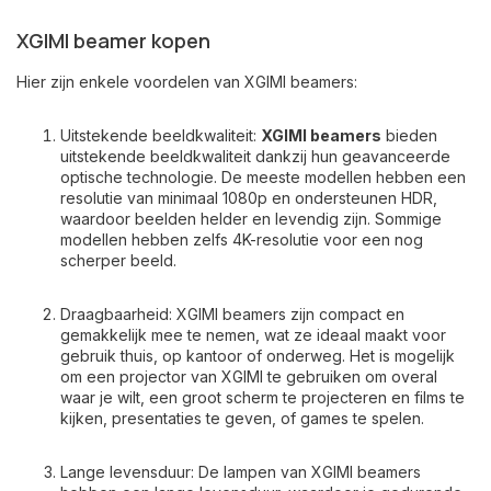
XGIMI beamer kopen
Hier zijn enkele voordelen van XGIMI beamers:
Uitstekende beeldkwaliteit:
XGIMI beamers
bieden
uitstekende beeldkwaliteit dankzij hun geavanceerde
optische technologie. De meeste modellen hebben een
resolutie van minimaal 1080p en ondersteunen HDR,
waardoor beelden helder en levendig zijn. Sommige
modellen hebben zelfs 4K-resolutie voor een nog
scherper beeld.
Draagbaarheid: XGIMI beamers zijn compact en
gemakkelijk mee te nemen, wat ze ideaal maakt voor
gebruik thuis, op kantoor of onderweg. Het is mogelijk
om een ​​projector van XGIMI te gebruiken om overal
waar je wilt, een groot scherm te projecteren en films te
kijken, presentaties te geven, of games te spelen.
Lange levensduur: De lampen van XGIMI beamers