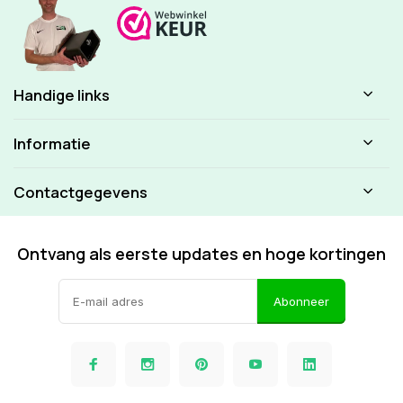
Handige links
Informatie
Contactgegevens
Ontvang als eerste updates en hoge kortingen
Abonneer