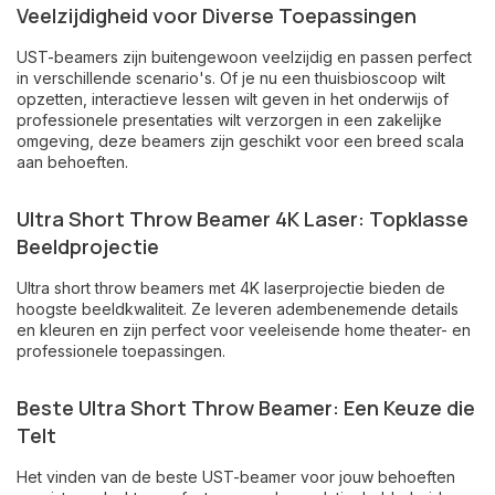
Veelzijdigheid voor Diverse Toepassingen
UST-beamers zijn buitengewoon veelzijdig en passen perfect
in verschillende scenario's. Of je nu een thuisbioscoop wilt
opzetten, interactieve lessen wilt geven in het onderwijs of
professionele presentaties wilt verzorgen in een zakelijke
omgeving, deze beamers zijn geschikt voor een breed scala
aan behoeften.
Ultra Short Throw Beamer 4K Laser: Topklasse
Beeldprojectie
Ultra short throw beamers met 4K laserprojectie bieden de
hoogste beeldkwaliteit. Ze leveren adembenemende details
en kleuren en zijn perfect voor veeleisende home theater- en
professionele toepassingen.
Beste Ultra Short Throw Beamer: Een Keuze die
Telt
Het vinden van de beste UST-beamer voor jouw behoeften