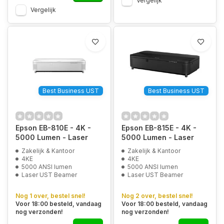
Vergelijk
Vergelijk
Best Business UST
Best Business UST
Epson EB-810E - 4K -
Epson EB-815E - 4K -
5000 Lumen - Laser
5000 Lumen - Laser
Zakelijk & Kantoor
Zakelijk & Kantoor
4KE
4KE
5000 ANSI lumen
5000 ANSI lumen
Laser UST Beamer
Laser UST Beamer
Nog 1 over, bestel snel!
Nog 2 over, bestel snel!
Voor 18:00 besteld, vandaag
Voor 18:00 besteld, vandaag
nog verzonden!
nog verzonden!