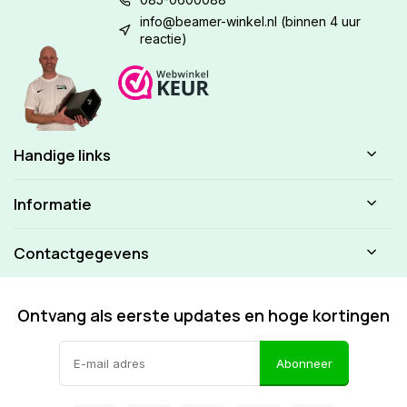
info@beamer-winkel.nl
(binnen 4 uur
reactie)
Handige links
Informatie
Contactgegevens
Ontvang als eerste updates en hoge kortingen
Abonneer