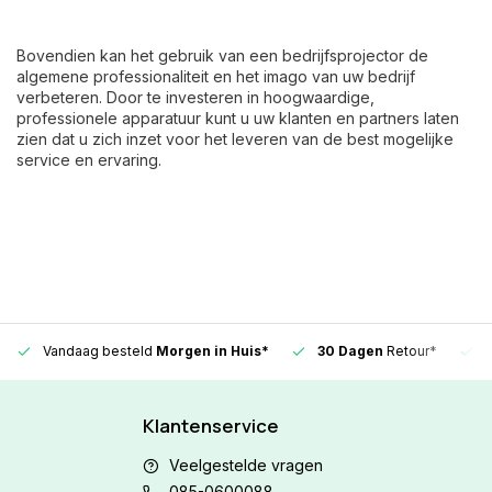
Bovendien kan het gebruik van een bedrijfsprojector de
algemene professionaliteit en het imago van uw bedrijf
verbeteren. Door te investeren in hoogwaardige,
professionele apparatuur kunt u uw klanten en partners laten
zien dat u zich inzet voor het leveren van de best mogelijke
service en ervaring.
Vandaag besteld
Morgen in Huis*
30 Dagen
Retour*
Klantenservice
Veelgestelde vragen
085-0600088