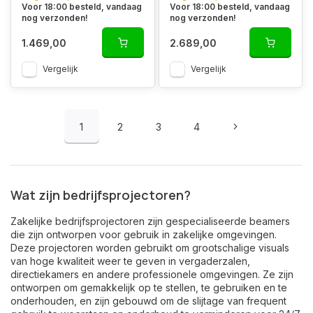
Voor 18:00 besteld, vandaag
Voor 18:00 besteld, vandaag
nog verzonden!
nog verzonden!
1.469,00
2.689,00
Vergelijk
Vergelijk
1
2
3
4
Wat zijn bedrijfsprojectoren?
Zakelijke bedrijfsprojectoren zijn gespecialiseerde beamers
die zijn ontworpen voor gebruik in zakelijke omgevingen.
Deze projectoren worden gebruikt om grootschalige visuals
van hoge kwaliteit weer te geven in vergaderzalen,
directiekamers en andere professionele omgevingen. Ze zijn
ontworpen om gemakkelijk op te stellen, te gebruiken en te
onderhouden, en zijn gebouwd om de slijtage van frequent