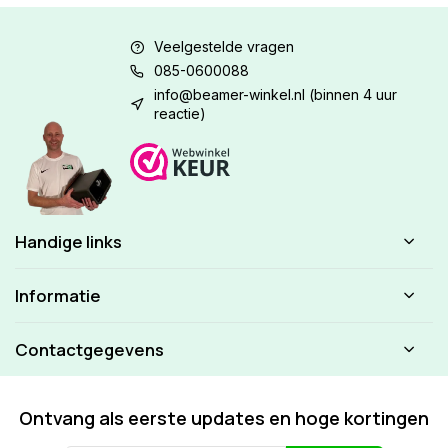
Veelgestelde vragen
085-0600088
info@beamer-winkel.nl
(binnen 4 uur
reactie)
Handige links
Informatie
Contactgegevens
Ontvang als eerste updates en hoge kortingen