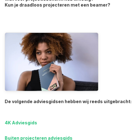
Kun je draadloos projecteren met een beamer?
De volgende adviesgidsen hebben wij reeds uitgebracht:
4K Adviesgids
Buiten projecteren adviesgids