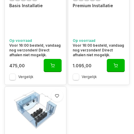
Basis Installatie
Premium Installatie
Op voorraad
Op voorraad
Voor 16:00 besteld, vandaag
Voor 16:00 besteld, vandaag
nog verzonden! Direct
nog verzonden! Direct
afhalen niet mogelijk.
afhalen niet mogelijk.
475,00
1.095,00
Vergelijk
Vergelijk