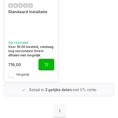
Standaard Installatie
Op voorraad
Voor 16:00 besteld, vandaag
nog verzonden! Direct
afhalen niet mogelijk.
719,00
Vergelijk
Betaal in
3 gelijke delen
met 0% rente
1