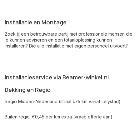
Installatie en Montage
Zoek jij een betrouwbare partij met professionele mensen die
je kunnen adviseren en een totaaloplossing kunnen
installeren? Die alle installatie met eigen personeel uitvoert?
Installatieservice via Beamer-winkel.nl
Dekking en Regio
Regio Midden-Nederland (straal ±75 km vanaf Lelystad)
Buiten regio: €0,45 per km extra (vraag offerte aan)