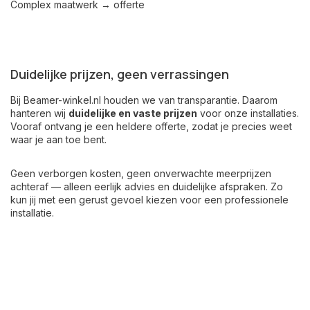
Complex maatwerk → offerte
Duidelijke prijzen, geen verrassingen
Bij
Beamer-winkel.nl
houden we van transparantie. Daarom
hanteren wij
duidelijke en vaste prijzen
voor onze installaties.
Vooraf ontvang je een heldere offerte, zodat je precies weet
waar je aan toe bent.
Geen verborgen kosten, geen onverwachte meerprijzen
achteraf — alleen eerlijk advies en duidelijke afspraken. Zo
kun jij met een gerust gevoel kiezen voor een professionele
installatie.