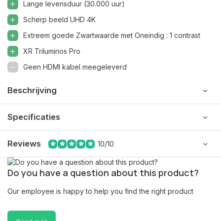
Lange levensduur (30.000 uur)
Scherp beeld UHD 4K
Extreem goede Zwartwaarde met Oneindig : 1 contrast
XR Triluminos Pro
Geen HDMI kabel meegeleverd
Beschrijving
Specificaties
Reviews
10/10
Do you have a question about this product?
Our employee is happy to help you find the right product