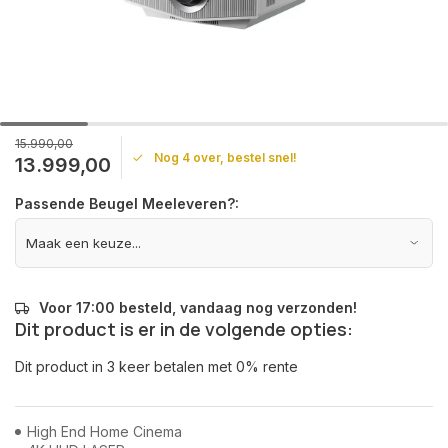
15.990,00
Nog 4 over, bestel snel!
13.999,00
Passende Beugel Meeleveren?:
Voor 17:00 besteld, vandaag nog verzonden!
Dit product is er in de volgende opties:
Dit product in 3 keer betalen met 0% rente
High End Home Cinema