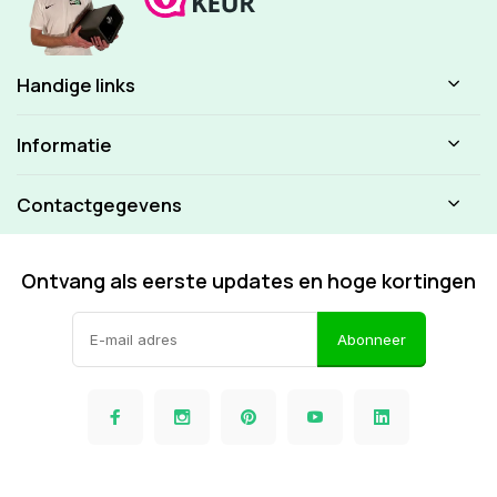
Handige links
Informatie
Contactgegevens
Ontvang als eerste updates en hoge kortingen
Abonneer