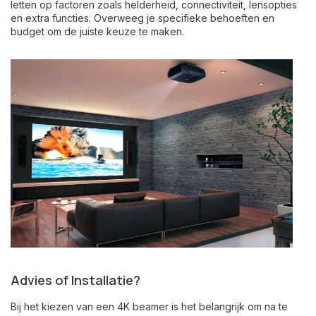
letten op factoren zoals helderheid, connectiviteit, lensopties
en extra functies. Overweeg je specifieke behoeften en
budget om de juiste keuze te maken.
Advies of Installatie?
Bij het kiezen van een 4K beamer is het belangrijk om na te