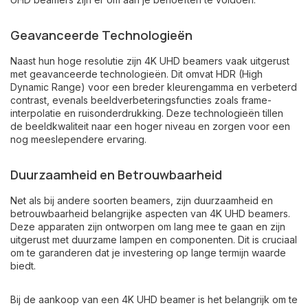
Geavanceerde Technologieën
Naast hun hoge resolutie zijn 4K UHD beamers vaak uitgerust
met geavanceerde technologieën. Dit omvat HDR (High
Dynamic Range) voor een breder kleurengamma en verbeterd
contrast, evenals beeldverbeteringsfuncties zoals frame-
interpolatie en ruisonderdrukking. Deze technologieën tillen
de beeldkwaliteit naar een hoger niveau en zorgen voor een
nog meeslependere ervaring.
Duurzaamheid en Betrouwbaarheid
Net als bij andere soorten beamers, zijn duurzaamheid en
betrouwbaarheid belangrijke aspecten van 4K UHD beamers.
Deze apparaten zijn ontworpen om lang mee te gaan en zijn
uitgerust met duurzame lampen en componenten. Dit is cruciaal
om te garanderen dat je investering op lange termijn waarde
biedt.
Bij de aankoop van een 4K UHD beamer is het belangrijk om te