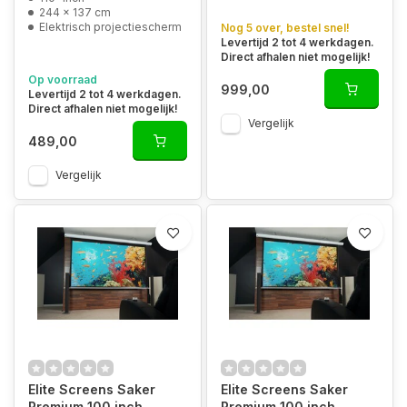
244 x 137 cm
Elektrisch projectiescherm
Nog 5 over, bestel snel!
Levertijd 2 tot 4 werkdagen.
Direct afhalen niet mogelijk!
Op voorraad
999,00
Levertijd 2 tot 4 werkdagen.
Direct afhalen niet mogelijk!
Vergelijk
489,00
Vergelijk
Elite Screens Saker
Elite Screens Saker
Premium 100 inch
Premium 100 inch