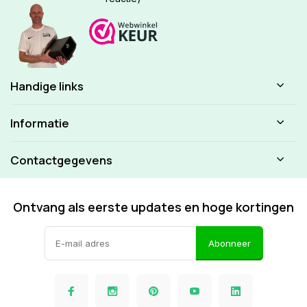
Handige links
Informatie
Contactgegevens
Ontvang als eerste updates en hoge kortingen
Abonneer