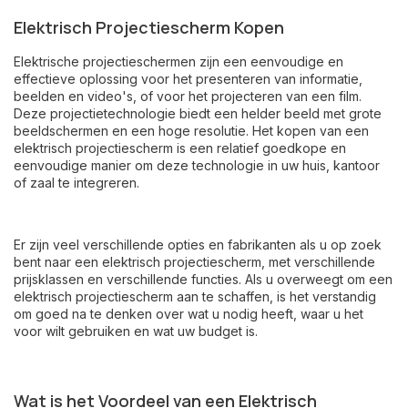
Elektrisch Projectiescherm Kopen
Elektrische projectieschermen zijn een eenvoudige en
effectieve oplossing voor het presenteren van informatie,
beelden en video's, of voor het projecteren van een film.
Deze projectietechnologie biedt een helder beeld met grote
beeldschermen en een hoge resolutie. Het kopen van een
elektrisch projectiescherm is een relatief goedkope en
eenvoudige manier om deze technologie in uw huis, kantoor
of zaal te integreren.
Er zijn veel verschillende opties en fabrikanten als u op zoek
bent naar een elektrisch projectiescherm, met verschillende
prijsklassen en verschillende functies. Als u overweegt om een
elektrisch projectiescherm aan te schaffen, is het verstandig
om goed na te denken over wat u nodig heeft, waar u het
voor wilt gebruiken en wat uw budget is.
Wat is het Voordeel van een Elektrisch