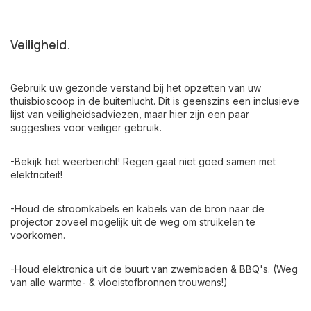
Veiligheid.
Gebruik uw gezonde verstand bij het opzetten van uw
thuisbioscoop in de buitenlucht. Dit is geenszins een inclusieve
lijst van veiligheidsadviezen, maar hier zijn een paar
suggesties voor veiliger gebruik.
-Bekijk het weerbericht! Regen gaat niet goed samen met
elektriciteit!
-Houd de stroomkabels en kabels van de bron naar de
projector zoveel mogelijk uit de weg om struikelen te
voorkomen
.
-Houd elektronica uit de buurt van zwembaden & BBQ's. (Weg
van alle warmte- & vloeistofbronnen trouwens!)