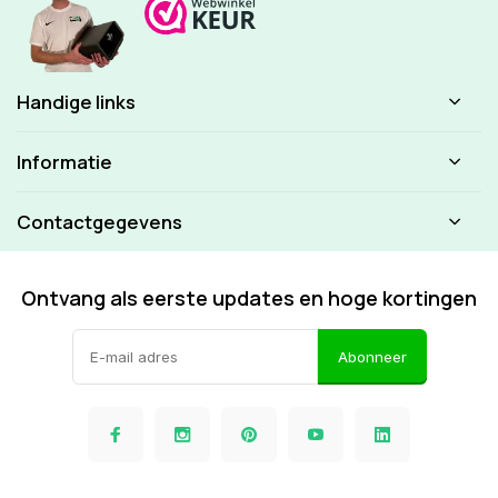
Handige links
Informatie
Contactgegevens
Ontvang als eerste updates en hoge kortingen
Abonneer