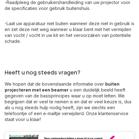
-Raadpleeg de gebruikershandleiding van uw projector voor
de specificaties voor gebruik buitenshuis.
-Laat uw apparatuur niet buiten wanneer deze niet in gebruik is
en zet deze niet weg wanneer u klaar bent met het vermijden
van vocht / vocht in uw kit en het veroorzaken van potentiële
schade.
Heeft u nog steeds vragen?
We hopen dat de bovenstaande informatie over
buiten
projecteren met een beamer
u een duidelijk beeld heeft
gegeven van de basisprincipes waar u op moet letten. We
begrijpen dat er veel te nemen is en dat er veel keuze is, dus
als u nog steeds hulp nodig heeft, zijn we slechts een
telefoontje of een e-mailtje verwijderd.
Onze klantenservice
staat voor u klaar!