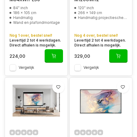
84" inch
120" inch
186 x 105 cm
266 x 149 cm
Handmatig
Handmatig projectiescherm
Wand en plafondmontage
Nog 1 over, bestel snel!
Nog 4 over, bestel snel!
Levertijd 2 tot 4 werkdagen.
Levertijd 2 tot 4 werkdagen.
Direct afhalen is mogelijk.
Direct afhalen is mogelijk.
224,00
329,00
Vergelijk
Vergelijk