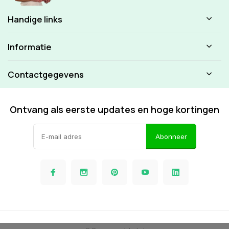
Handige links
Informatie
Contactgegevens
Ontvang als eerste updates en hoge kortingen
Abonneer