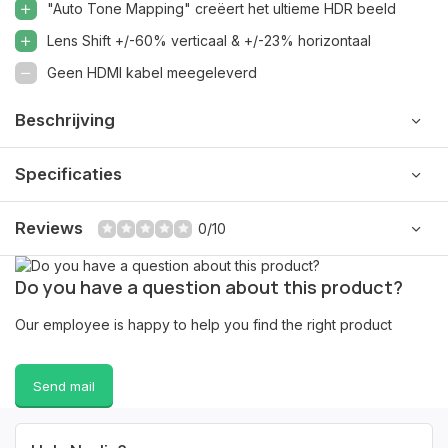
"Auto Tone Mapping" creëert het ultieme HDR beeld
Lens Shift +/-60% verticaal & +/-23% horizontaal
Geen HDMI kabel meegeleverd
Beschrijving
Specificaties
Reviews
0/10
Do you have a question about this product?
Our employee is happy to help you find the right product
Send mail