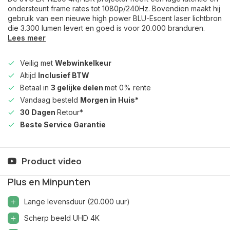
ondersteunt frame rates tot 1080p/240Hz. Bovendien maakt hij
gebruik van een nieuwe high power BLU-Escent laser lichtbron
die 3.300 lumen levert en goed is voor 20.000 branduren.
Lees meer
Veilig met
Webwinkelkeur
Altijd
Inclusief BTW
Betaal in
3 gelijke delen
met 0% rente
Vandaag besteld
Morgen in Huis*
30 Dagen
Retour*
Beste Service Garantie
Product video
Plus en Minpunten
Lange levensduur (20.000 uur)
Scherp beeld UHD 4K