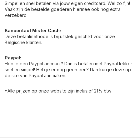
Simpel en snel betalen via jouw eigen creditcard. Wel zo fijn!
Vaak zijn de bestelde goederen hiermee ook nog extra
verzekerd!
Bancontact Mister Cash:
Deze betaalmethode is bij uitstek geschikt voor onze
Belgische klanten.
Paypal:
Heb je een Paypal account? Dan is betalen met Paypal lekker
snel en simpel! Heb je er nog geen een? Dan kun je deze op
de site van Paypal aanmaken.
*Alle prijzen op onze website zijn inclusief 21% btw