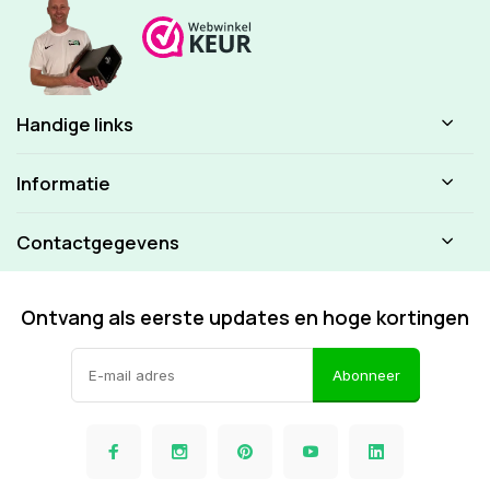
Handige links
Informatie
Contactgegevens
Ontvang als eerste updates en hoge kortingen
Abonneer