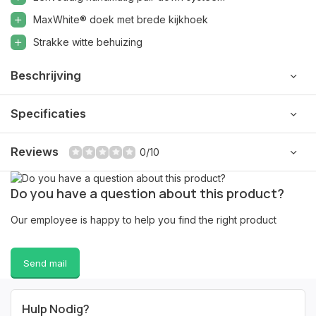
MaxWhite® doek met brede kijkhoek
Strakke witte behuizing
Beschrijving
Specificaties
Reviews
0/10
Do you have a question about this product?
Our employee is happy to help you find the right product
Send mail
Hulp Nodig?