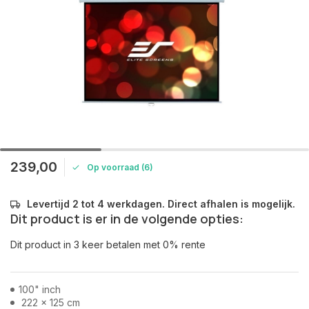
239,00
Op voorraad (6)
Levertijd 2 tot 4 werkdagen. Direct afhalen is mogelijk.
Dit product is er in de volgende opties:
Dit product in 3 keer betalen met 0% rente
100" inch
222 x 125 cm