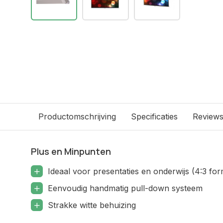
Productomschrijving
Specificaties
Review
Plus en Minpunten
Ideaal voor presentaties en onderwijs (4:3 for
Eenvoudig handmatig pull-down systeem
Strakke witte behuizing