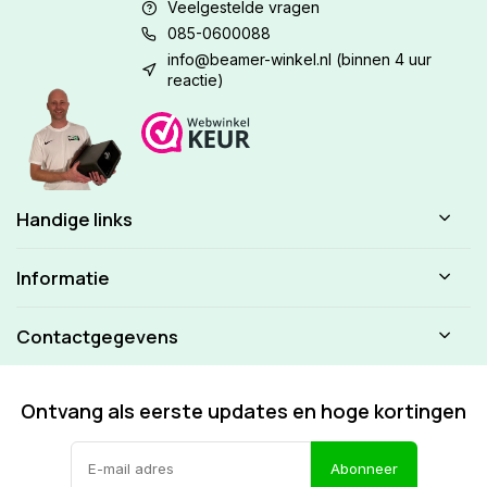
Veelgestelde vragen
085-0600088
info@beamer-winkel.nl
(binnen 4 uur
reactie)
Handige links
Informatie
Contactgegevens
Ontvang als eerste updates en hoge kortingen
Abonneer