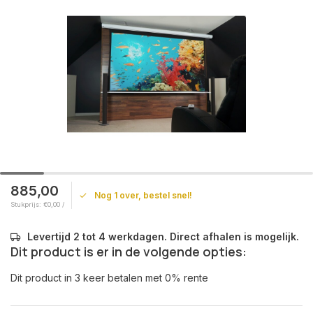
885,00
Nog 1 over, bestel snel!
Stukprijs: €0,00 /
Levertijd 2 tot 4 werkdagen. Direct afhalen is mogelijk.
Dit product is er in de volgende opties:
Dit product in 3 keer betalen met 0% rente