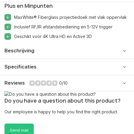
Plus en Minpunten
MaxWhite® Fiberglass projectiedoek met vlak oppervlak
Inclusief RF/IR afstandsbediening en 5-12V trigger
Geschikt voor 4K Ultra HD en Active 3D
Beschrijving
Specificaties
Reviews
0/10
Do you have a question about this product?
Our employee is happy to help you find the right product
Send mail