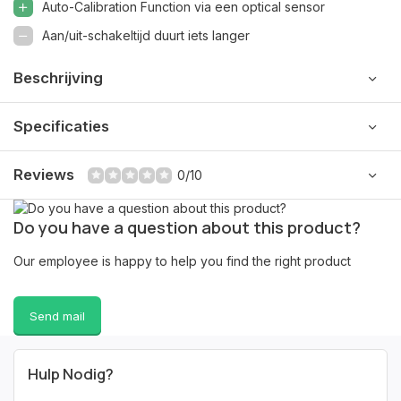
Auto-Calibration Function via een optical sensor
Aan/uit-schakeltijd duurt iets langer
Beschrijving
Specificaties
Reviews
0/10
Do you have a question about this product?
Our employee is happy to help you find the right product
Send mail
Hulp Nodig?