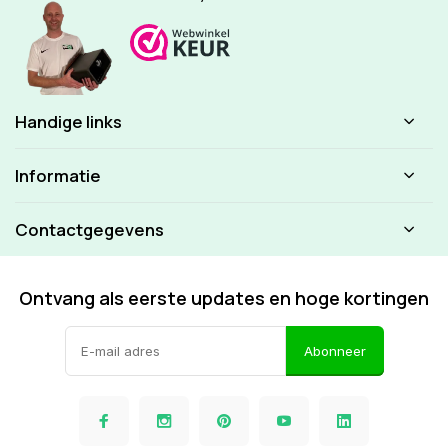
Handige links
Informatie
Contactgegevens
Ontvang als eerste updates en hoge kortingen
Abonneer