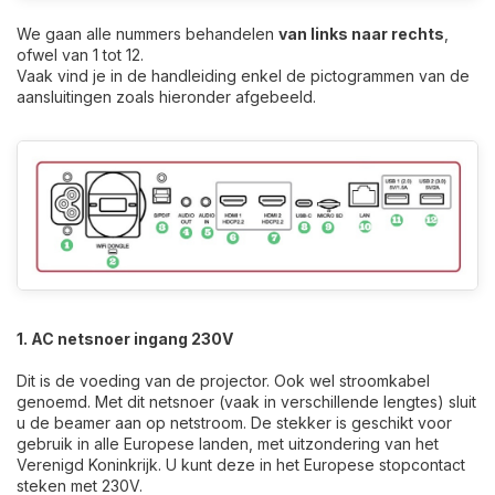
We gaan alle nummers behandelen
van links naar rechts
,
ofwel van 1 tot 12.
Vaak vind je in de handleiding enkel de pictogrammen van de
aansluitingen zoals hieronder afgebeeld.
1. AC netsnoer ingang 230V
Dit is de voeding van de projector. Ook wel stroomkabel
genoemd. Met dit netsnoer (vaak in verschillende lengtes) sluit
u de beamer aan op netstroom. De stekker is geschikt voor
gebruik in alle Europese landen, met uitzondering van het
Verenigd Koninkrijk. U kunt deze in het Europese stopcontact
steken met 230V.