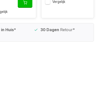
Vergelijk
gelijk
in Huis*
30 Dagen
Retour*