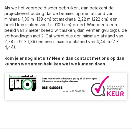
Als we het voorbeeld weer gebruiken, dan betekent de
projectieverhouding dat de beamer op een afstand van
minimaal 1,39 m (139 cm) tot maximaal 2,22 m (222 cm) een
beeld kan maken van 1 m (100 cm) breed. Wanneer u een
beeld van 2 meter breed wilt maken, dan vermenigvuldigt u de
verhoudingen met 2. Dat wordt dus een minimale afstand van
2,78 m (2 x 1,39) en een maximale afstand van 4,44 m (2 x
4,44).
Kom je er nog niet uit? Neem dan
contact
met ons op dan
kunnen we samen bekijken wat we kunnen doen.