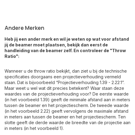
Andere Merken
Heb jij een ander merk en wil je weten op wat voor afstand
jij de beamer moet plaatsen, bekijk dan eerst de
handleiding van de beamer zelf. En controleer de "Throw
Ratio":
Wanneer u de throw ratio bekijkt, dan ziet u bij de technische
specificaties doorgaans een projectieverhouding vermeld
staan. Dat is bijvoorbeeld “Projectieverhouding 1.39 - 2.22:1”.
Maar weet u wel wat dit precies betekent? Waar staan deze
waardes van de projectieverhouding voor? De eerste waarde
(in het voorbeeld 1.39) geeft de minimale afstand aan in meters
tussen de beamer en het projectiescherm. De tweede waarde
(in het voorbeeld 2.22) geeft vervolgens de maximale afstand
in meters aan tussen de beamer en het projectiescherm. Ten
slotte geeft de derde waarde de breedte van de projectie aan
in meters (in het voorbeeld 1).