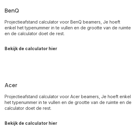
BenQ
Projectieafstand calculator voor BenQ beamers, Je hoeft
enkel het typenummer in te vullen en de grootte van de ruimte
en de calculator doet de rest.
Bekijk de calculator hier
Acer
Projectieafstand calculator voor Acer beamers, Je hoeft enkel
het typenummer in te vullen en de grootte van de ruimte en de
calculator doet de rest.
Bekijk de calculator hier