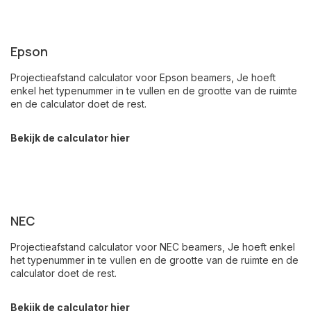
Epson
Projectieafstand calculator voor Epson beamers, Je hoeft
enkel het typenummer in te vullen en de grootte van de ruimte
en de calculator doet de rest.
Bekijk de calculator hier
NEC
Projectieafstand calculator voor NEC beamers, Je hoeft enkel
het typenummer in te vullen en de grootte van de ruimte en de
calculator doet de rest.
Bekijk de calculator hier