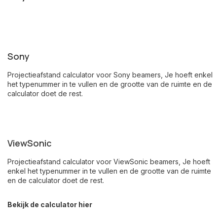
Sony
Projectieafstand calculator voor Sony beamers, Je hoeft enkel
het typenummer in te vullen en de grootte van de ruimte en de
calculator doet de rest.
ViewSonic
Projectieafstand calculator voor ViewSonic beamers, Je hoeft
enkel het typenummer in te vullen en de grootte van de ruimte
en de calculator doet de rest.
Bekijk de calculator hier