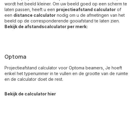
wordt het beeld kleiner. Om uw beeld goed op een scherm te
laten passen, heeft u een
projectieafstand calculator
of
een
distance calculator
nodig om u de afmetingen van het
beeld op de corresponderende gooiafstand te laten zien.
Bekijk de afstandscalculator per merk:
Optoma
Projectieafstand calculator voor Optoma beamers, Je hoeft
enkel het typenummer in te vullen en de grootte van de ruimte
en de calculator doet de rest.
Bekijk de calculator hier