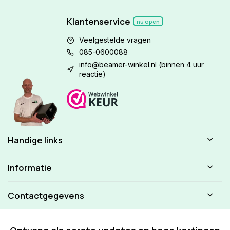
Klantenservice
nu open
Veelgestelde vragen
085-0600088
info@beamer-winkel.nl
(binnen 4 uur
reactie)
Handige links
Informatie
Contactgegevens