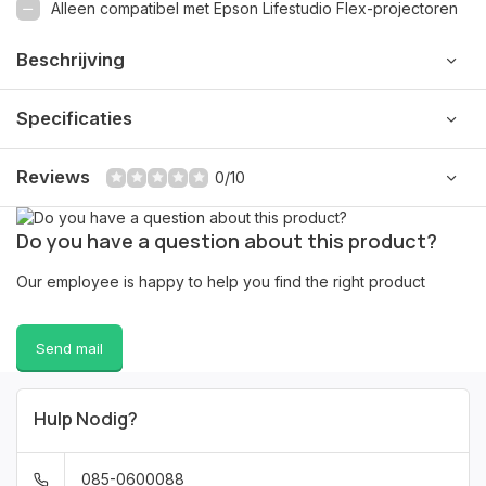
Alleen compatibel met Epson Lifestudio Flex-projectoren
Beschrijving
Specificaties
Reviews
0/10
Do you have a question about this product?
Our employee is happy to help you find the right product
Send mail
Hulp Nodig?
085-0600088