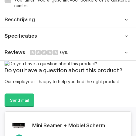
ruimtes
Beschrijving
Specificaties
Reviews
0/10
Do you have a question about this product?
Our employee is happy to help you find the right product
Send mail
Mini Beamer + Mobiel Scherm