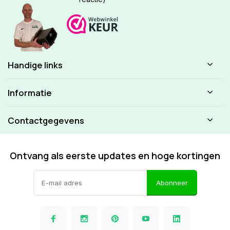
Handige links
Informatie
Contactgegevens
Ontvang als eerste updates en hoge kortingen
Abonneer