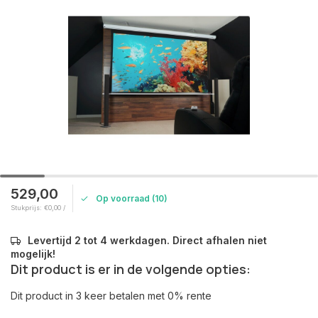
529,00
Op voorraad (10)
Stukprijs: €0,00 /
Levertijd 2 tot 4 werkdagen. Direct afhalen niet
mogelijk!
Dit product is er in de volgende opties:
Dit product in 3 keer betalen met 0% rente