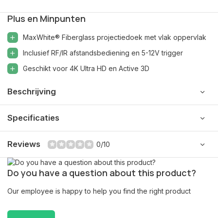
Plus en Minpunten
MaxWhite® Fiberglass projectiedoek met vlak oppervlak
Inclusief RF/IR afstandsbediening en 5-12V trigger
Geschikt voor 4K Ultra HD en Active 3D
Beschrijving
Specificaties
Reviews
0/10
Do you have a question about this product?
Our employee is happy to help you find the right product