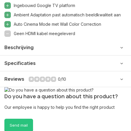
Ingebouwd Google TV platform
Ambient Adaptation past automatisch beeldkwaliteit aan
Auto Cinema Mode met Wall Color Correction
Geen HDMI kabel meegeleverd
Beschrijving
Specificaties
Reviews
0/10
Do you have a question about this product?
Our employee is happy to help you find the right product
Send mail