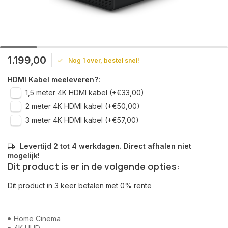
1.199,00
Nog 1 over, bestel snel!
HDMI Kabel meeleveren?:
1,5 meter 4K HDMI kabel (+€33,00)
2 meter 4K HDMI kabel (+€50,00)
3 meter 4K HDMI kabel (+€57,00)
Levertijd 2 tot 4 werkdagen. Direct afhalen niet
mogelijk!
Dit product is er in de volgende opties:
Dit product in 3 keer betalen met 0% rente
Home Cinema