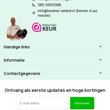
085-0600088
info@beamer-winkel.nl
(binnen 4 uur
reactie)
Handige links
Informatie
Contactgegevens
Ontvang als eerste updates en hoge kortingen
Abonneer