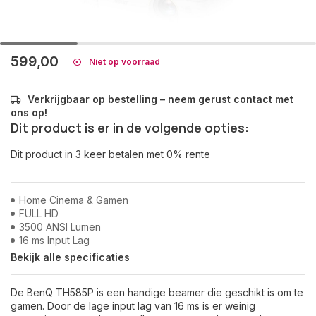
599,00
Niet op voorraad
Verkrijgbaar op bestelling – neem gerust contact met
ons op!
Dit product is er in de volgende opties:
Dit product in 3 keer betalen met 0% rente
Home Cinema & Gamen
FULL HD
3500 ANSI Lumen
16 ms Input Lag
Bekijk alle specificaties
De BenQ TH585P is een handige beamer die geschikt is om te
gamen. Door de lage input lag van 16 ms is er weinig