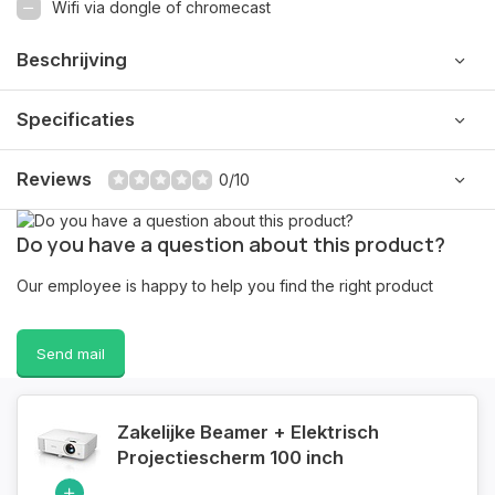
Wifi via dongle of chromecast
Beschrijving
Specificaties
Reviews
0/10
Do you have a question about this product?
Our employee is happy to help you find the right product
Send mail
Zakelijke Beamer + Elektrisch
Projectiescherm 100 inch