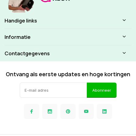
Handige links
Informatie
Contactgegevens
Ontvang als eerste updates en hoge kortingen
Abonneer