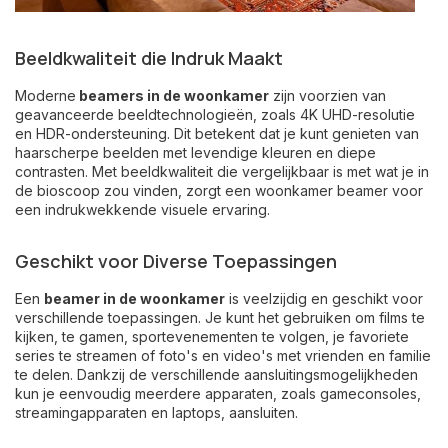
Beeldkwaliteit die Indruk Maakt
Moderne
beamers in de woonkamer
zijn voorzien van
geavanceerde beeldtechnologieën, zoals 4K UHD-resolutie
en HDR-ondersteuning. Dit betekent dat je kunt genieten van
haarscherpe beelden met levendige kleuren en diepe
contrasten. Met beeldkwaliteit die vergelijkbaar is met wat je in
de bioscoop zou vinden, zorgt een woonkamer beamer voor
een indrukwekkende visuele ervaring.
Geschikt voor Diverse Toepassingen
Een
beamer in de woonkamer
is veelzijdig en geschikt voor
verschillende toepassingen. Je kunt het gebruiken om films te
kijken, te gamen, sportevenementen te volgen, je favoriete
series te streamen of foto's en video's met vrienden en familie
te delen. Dankzij de verschillende aansluitingsmogelijkheden
kun je eenvoudig meerdere apparaten, zoals gameconsoles,
streamingapparaten en laptops, aansluiten.