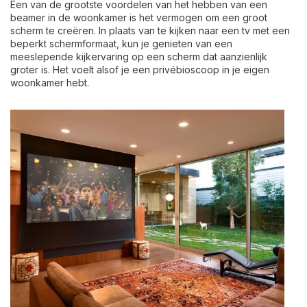
Een van de grootste voordelen van het hebben van een
beamer in de woonkamer is het vermogen om een groot
scherm te creëren. In plaats van te kijken naar een tv met een
beperkt schermformaat, kun je genieten van een
meeslepende kijkervaring op een scherm dat aanzienlijk
groter is. Het voelt alsof je een privébioscoop in je eigen
woonkamer hebt.