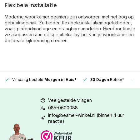
Flexibele Installatie
Moderne woonkamer beamers zijn ontworpen met het oog op
gebruiksgemak. Ze bieden flexibele installatiemogelijkheden,
zoals plafondmontage en draagbare modellen. Hierdoor kun je
ze aanpassen aan de specifieke lay-out van je woonkamer en
de ideale kijkervaring creëren.
Vandaag besteld
Morgen in Huis*
30 Dagen
Retour*
Veelgestelde vragen
085-0600088
info@beamer-winkel.nl
(binnen 4 uur
reactie)