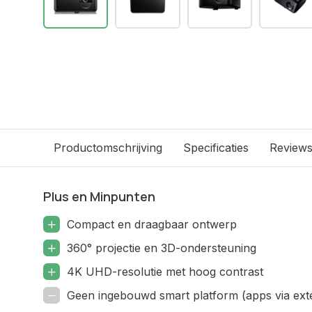
Productomschrijving
Specificaties
Review
Plus en Minpunten
Compact en draagbaar ontwerp
360° projectie en 3D-ondersteuning
4K UHD-resolutie met hoog contrast
Geen ingebouwd smart platform (apps via ext