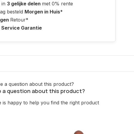
 in
3 gelijke delen
met 0% rente
ag besteld
Morgen in Huis*
agen
Retour*
 Service Garantie
 a question about this product?
is happy to help you find the right product