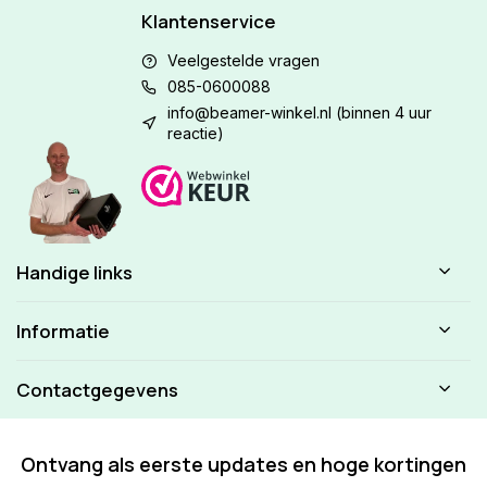
Klantenservice
Veelgestelde vragen
085-0600088
info@beamer-winkel.nl
(binnen 4 uur
reactie)
Handige links
Informatie
Contactgegevens
Ontvang als eerste updates en hoge kortingen