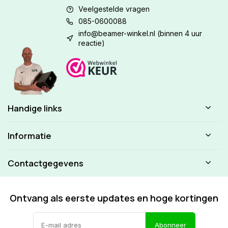
Veelgestelde vragen
085-0600088
info@beamer-winkel.nl
(binnen 4 uur
reactie)
Handige links
Informatie
Contactgegevens
Ontvang als eerste updates en hoge kortingen
Abonneer