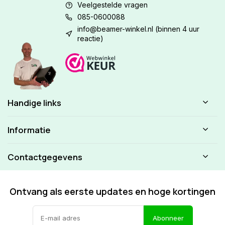
Veelgestelde vragen
085-0600088
info@beamer-winkel.nl
(binnen 4 uur
reactie)
Handige links
Informatie
Contactgegevens
Ontvang als eerste updates en hoge kortingen
Abonneer