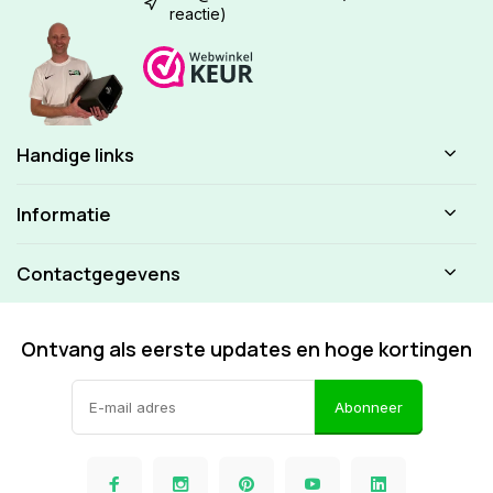
reactie)
Handige links
Informatie
Contactgegevens
Ontvang als eerste updates en hoge kortingen
Abonneer