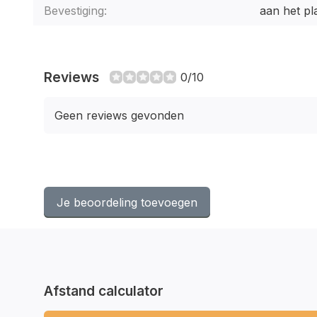
Bevestiging:
aan het pl
Reviews
0/10
Geen reviews gevonden
Je beoordeling toevoegen
Afstand calculator