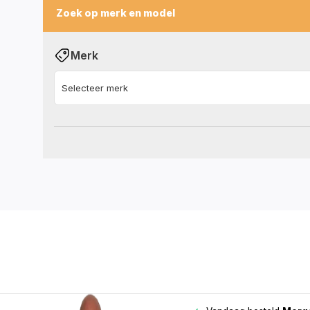
Zoek op merk en model
Merk