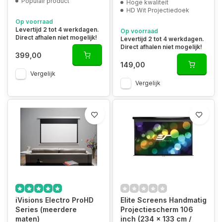
Populair product
Hoge kwaliteit
HD Wit Projectiedoek
Op voorraad
Levertijd 2 tot 4 werkdagen.
Op voorraad
Direct afhalen niet mogelijk!
Levertijd 2 tot 4 werkdagen.
Direct afhalen niet mogelijk!
399,00
149,00
Vergelijk
Vergelijk
iVisions Electro ProHD
Elite Screens Handmatig
Series (meerdere
Projectiescherm 106
maten)
inch (234 x 133 cm /