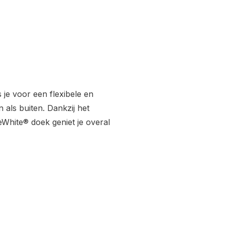
je voor een flexibele en
 als buiten. Dankzij het
White® doek geniet je overal