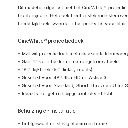
Dit model is uitgerust met het CineWhite® projecti
frontprojectie. Het doek biedt uitstekende kleurwe
brede kijkhoek, waardoor het perfect is voor films,
CineWhite® projectiedoek
• Mat wit projectiedoek met uitstekende kleurwee
• Gain 1.1 voor helder en natuurgetrouw beeld
• 180° kijkhoek (90° links / rechts)
• Geschikt voor 4K Ultra HD en Active 3D
• Geschikt voor Standard, Short Throw en Ultra 
• Ideaal voor gebruik bij gecontroleerd licht
Behuizing en installatie
• Lichtgewicht en stevig aluminium frame