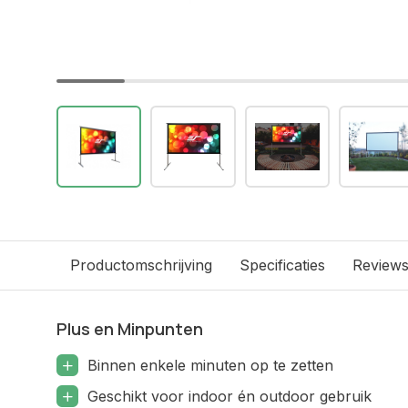
Productomschrijving
Specificaties
Review
Plus en Minpunten
Binnen enkele minuten op te zetten
Geschikt voor indoor én outdoor gebruik