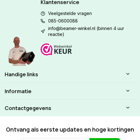
Klantenservice
Veelgestelde vragen
085-0600088
info@beamer-winkel.nl
(binnen 4 uur
reactie)
Handige links
Informatie
Contactgegevens
Ontvang als eerste updates en hoge kortingen