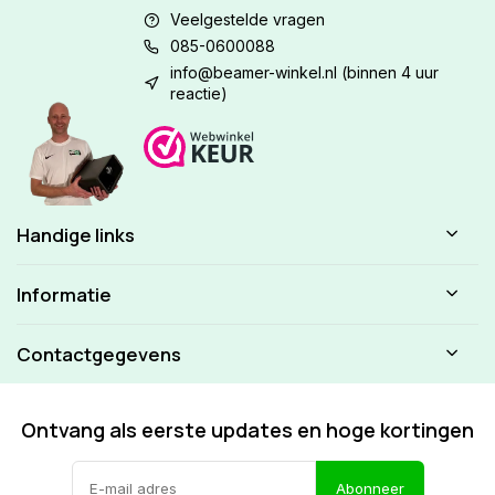
Veelgestelde vragen
085-0600088
info@beamer-winkel.nl
(binnen 4 uur
reactie)
Handige links
Informatie
Contactgegevens
Ontvang als eerste updates en hoge kortingen
Abonneer