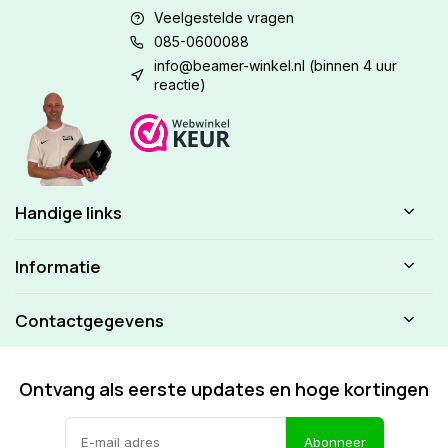
Veelgestelde vragen
085-0600088
info@beamer-winkel.nl
(binnen 4 uur
reactie)
Handige links
Informatie
Contactgegevens
Ontvang als eerste updates en hoge kortingen
Abonneer