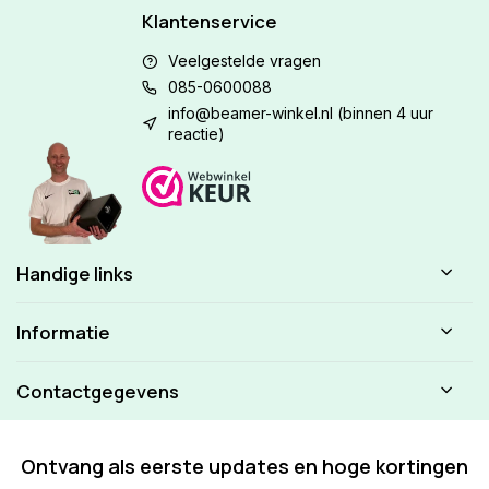
Klantenservice
Veelgestelde vragen
085-0600088
info@beamer-winkel.nl
(binnen 4 uur
reactie)
Handige links
Informatie
Contactgegevens
Ontvang als eerste updates en hoge kortingen