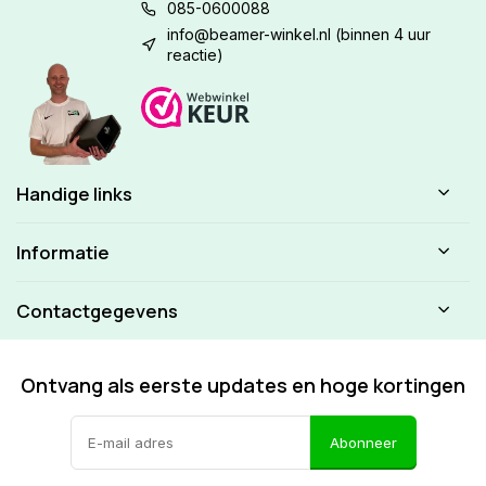
085-0600088
info@beamer-winkel.nl
(binnen 4 uur
reactie)
Handige links
Informatie
Contactgegevens
Ontvang als eerste updates en hoge kortingen
Abonneer