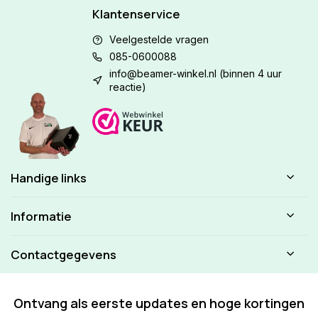
Klantenservice
Veelgestelde vragen
085-0600088
info@beamer-winkel.nl
(binnen 4 uur
reactie)
Handige links
Informatie
Contactgegevens
Ontvang als eerste updates en hoge kortingen