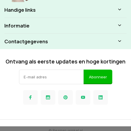
Handige links
Informatie
Contactgegevens
Ontvang als eerste updates en hoge kortingen
Abonneer
© Beamer-winkel.nl