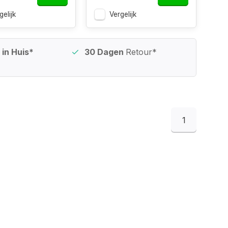
gelijk
Vergelijk
in Huis*
30 Dagen
Retour*
1