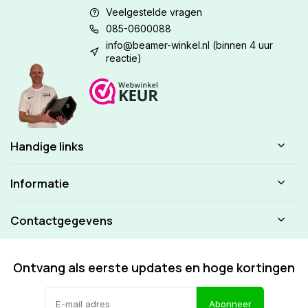
Veelgestelde vragen
085-0600088
info@beamer-winkel.nl
(binnen 4 uur
reactie)
Handige links
Informatie
Contactgegevens
Ontvang als eerste updates en hoge kortingen
Abonneer