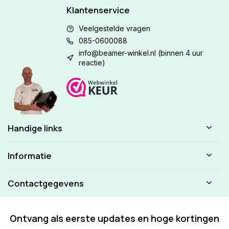
Klantenservice
Veelgestelde vragen
085-0600088
info@beamer-winkel.nl
(binnen 4 uur
reactie)
Handige links
Informatie
Contactgegevens
Ontvang als eerste updates en hoge kortingen