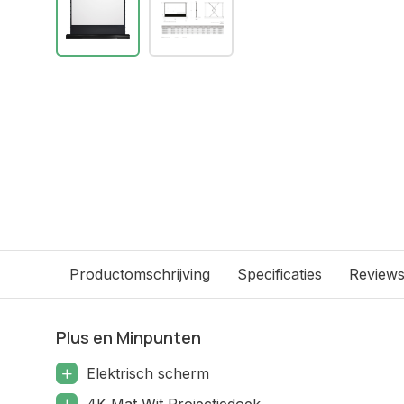
Productomschrijving
Specificaties
Review
Plus en Minpunten
Elektrisch scherm