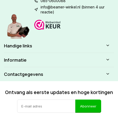
085-0600088
info@beamer-winkel.nl
(binnen 4 uur
reactie)
Handige links
Informatie
Contactgegevens
Ontvang als eerste updates en hoge kortingen
Abonneer