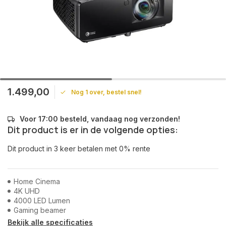
1.499,00
Nog 1 over, bestel snel!
Voor 17:00 besteld, vandaag nog verzonden!
Dit product is er in de volgende opties:
Dit product in 3 keer betalen met 0% rente
Home Cinema
4K UHD
4000 LED Lumen
Gaming beamer
Bekijk alle specificaties