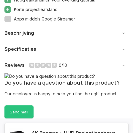
Korte projectieafstand
Apps middels Google Streamer
Beschrijving
Specificaties
Reviews
0/10
Do you have a question about this product?
Our employee is happy to help you find the right product
Send mail