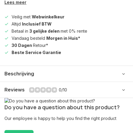
Lees meer
Veilig met
Webwinkelkeur
Altijd
Inclusief BTW
Betaal in
3 gelijke delen
met 0% rente
Vandaag besteld
Morgen in Huis*
30 Dagen
Retour*
Beste Service Garantie
Beschrijving
Reviews
0/10
Do you have a question about this product?
Our employee is happy to help you find the right product