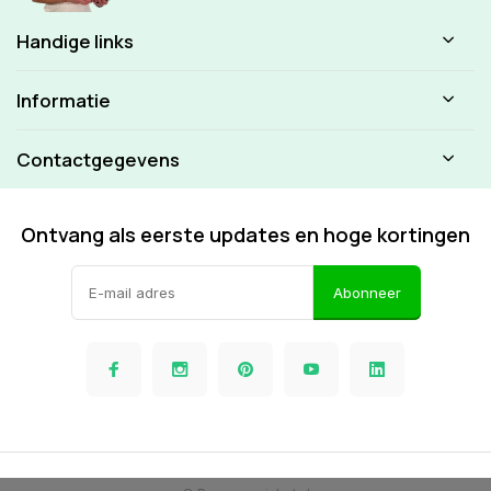
Handige links
Informatie
Contactgegevens
Ontvang als eerste updates en hoge kortingen
Abonneer