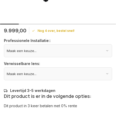
9.999,00
Nog 4 over, bestel snel!
Professionele Installatie::
Verwisselbare lens:
Levertijd 3-5 werkdagen
Dit product is er in de volgende opties:
Dit product in 3 keer betalen met 0% rente