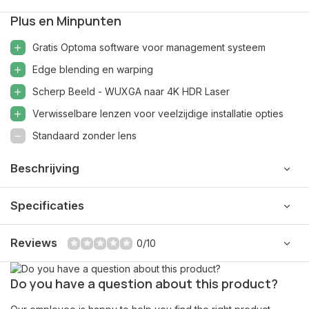
Plus en Minpunten
Gratis Optoma software voor management systeem
Edge blending en warping
Scherp Beeld - WUXGA naar 4K HDR Laser
Verwisselbare lenzen voor veelzijdige installatie opties
Standaard zonder lens
Beschrijving
Specificaties
Reviews
0/10
Do you have a question about this product?